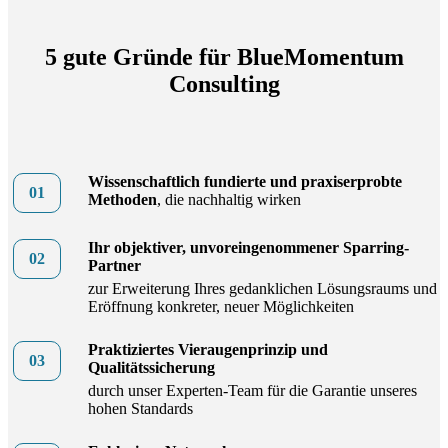
5 gute Gründe für BlueMomentum
Consulting
Wissenschaftlich fundierte und praxiserprobte
Methoden
, die nachhaltig wirken
Ihr objektiver, unvoreingenommener Sparring-
Partner
zur Erweiterung Ihres gedanklichen Lösungsraums und
Eröffnung konkreter, neuer Möglichkeiten
Praktiziertes Vieraugenprinzip und
Qualitätssicherung
durch unser Experten-Team für die Garantie unseres
hohen Standards