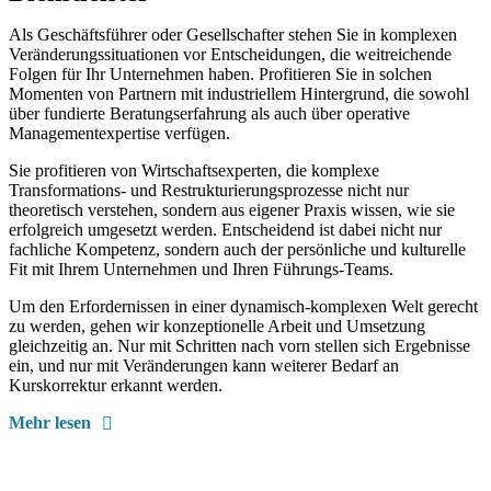
Als Geschäftsführer oder Gesellschafter stehen Sie in komplexen
Veränderungssituationen vor Entscheidungen, die weitreichende
Folgen für Ihr Unternehmen haben. Profitieren Sie in solchen
Momenten von Partnern mit industriellem Hintergrund, die sowohl
über fundierte Beratungserfahrung als auch über operative
Managementexpertise verfügen.
Sie profitieren von Wirtschaftsexperten, die komplexe
Transformations- und Restrukturierungsprozesse nicht nur
theoretisch verstehen, sondern aus eigener Praxis wissen, wie sie
erfolgreich umgesetzt werden. Entscheidend ist dabei nicht nur
fachliche Kompetenz, sondern auch der persönliche und kulturelle
Fit mit Ihrem Unternehmen und Ihren Führungs-Teams.
Um den Erfordernissen in einer dynamisch-komplexen Welt gerecht
zu werden, gehen wir konzeptionelle Arbeit und Umsetzung
gleichzeitig an. Nur mit Schritten nach vorn stellen sich Ergebnisse
ein, und nur mit Veränderungen kann weiterer Bedarf an
Kurskorrektur erkannt werden.
Mehr lesen