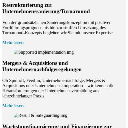
Restrukturierung zur
Unternehmenssanierung/Turnaround
Von der grundsätzlichen Sanierungskonzeption mit positiver
Fortführungsprognose bis hin zur straffen Umsetzung des
Turnaround-Konzepts begleiten wir Sie mit unserer Expertise.
Mehr lesen
Mergers & Acquisitions und
Unternehmernachfolgeregelungen
Ob Spin-off, Feed-in, Unternehmernachfolge, Mergers &
Acquisitions oder Unternehmenskooperation – wir kennen die
Herausforderungen der Unternehmensvermittlung aus
jahrzehntelanger Praxis
Mehr lesen
Wachstumsfinanzierung und Finanzierung zur