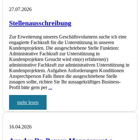
27.07.2026
Stellenausschreibung
Zur Erweiterung unseres Geschäftsvolumens suche ich eine
engagierte Fachkraft für die Unterstützung in unseren
Kundenprojekten. Die ausgeschriebene Stelle Funktion:
Administrative Fachkraft zur Unterstützung in
Kundenprojekten Gesucht wird ein(e) erfahrene(r)
administrative Fachkraft zur administrativen Unterstützung in
Kundenprojektem. Aufgaben Anforderungen Konditionen
Ansprechperson Falls Ihnen die ausgeschriebene Stelle
zusagen sollte, richten Sie Ihr aussagekräftiges Business-
Profil bitte gern per
...
mehr lesen
16.04.2026