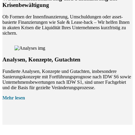
Krisenbewältigung
Ob Formen der Innenfinanzierung, Umschuldungen oder asset-
basierte Finanzierungen wie Sale & Lease-back – Wir helfen Ihnen
in akuten Krisen die Liquidität Ihres Unternehmens kurzfristig zu
sichern.
Analysen, Konzepte, Gutachten
Fundierte Analysen, Konzepte und Gutachten, insbesondere
Sanierungskonzepte mit Fortführungsprognose nach IDW S6 sowie
Unternehmensbewertungen nach IDW S1, sind unser Fachgebiet
und die Basis für gezielte Veränderungsprozesse.
Mehr lesen