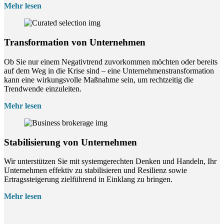
Mehr lesen
Transformation von Unternehmen
Ob Sie nur einem Negativtrend zuvorkommen möchten oder bereits
auf dem Weg in die Krise sind – eine Unternehmenstransformation
kann eine wirkungsvolle Maßnahme sein, um rechtzeitig die
Trendwende einzuleiten.
Mehr lesen
Stabilisierung von Unternehmen
Wir unterstützen Sie mit systemgerechten Denken und Handeln, Ihr
Unternehmen effektiv zu stabilisieren und Resilienz sowie
Ertragssteigerung zielführend in Einklang zu bringen.
Mehr lesen