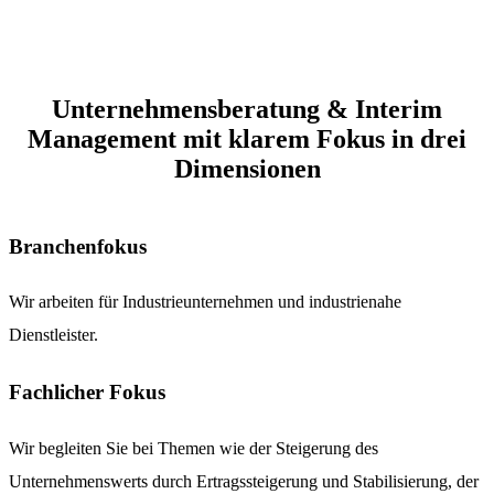
Unternehmensberatung & Interim
Management mit klarem Fokus in drei
Dimensionen
Branchenfokus
Wir arbeiten für Industrieunternehmen und industrienahe
Dienstleister.
Fachlicher Fokus
Wir begleiten Sie bei Themen wie der Steigerung des
Unternehmenswerts durch Ertragssteigerung und Stabilisierung, der