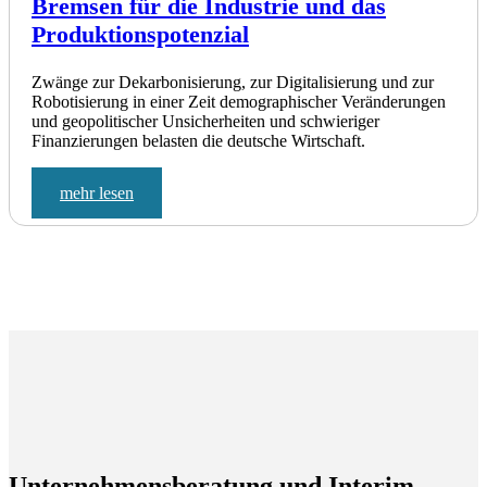
Bremsen für die Industrie und das
Produktionspotenzial
Zwänge zur Dekarbonisierung, zur Digitalisierung und zur
Robotisierung in einer Zeit demographischer Veränderungen
und geopolitischer Unsicherheiten und schwieriger
Finanzierungen belasten die deutsche Wirtschaft.
mehr lesen
Unternehmensberatung und Interim-