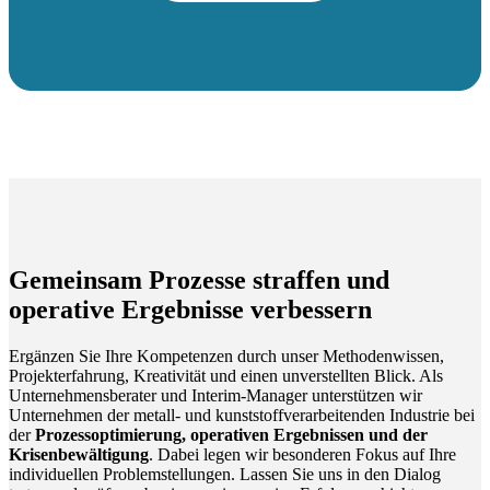
Gemeinsam Prozesse straffen und
operative Ergebnisse verbessern
Ergänzen Sie Ihre Kompetenzen durch unser Methodenwissen,
Projekterfahrung, Kreativität und einen unverstellten Blick. Als
Unternehmensberater und Interim-Manager unterstützen wir
Unternehmen der metall- und kunststoffverarbeitenden Industrie bei
der
Prozessoptimierung, operativen Ergebnissen und der
Krisenbewältigung
. Dabei legen wir besonderen Fokus auf Ihre
individuellen Problemstellungen. Lassen Sie uns in den Dialog