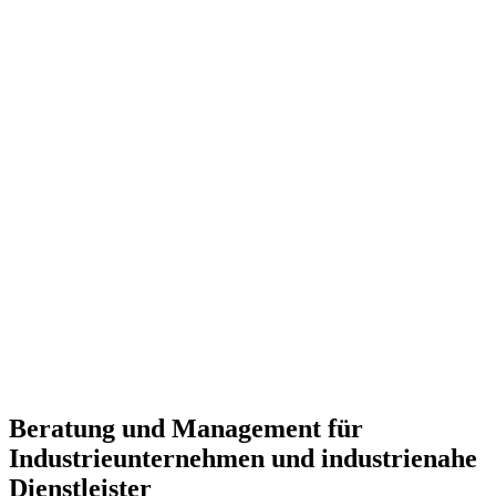
Beratung und Management für
Industrieunternehmen und industrienahe
Dienstleister