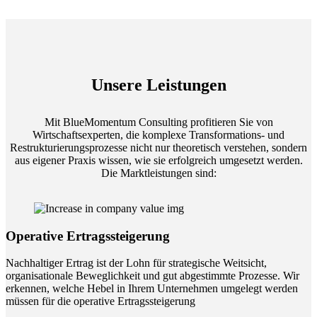
Unsere Leistungen
Mit BlueMomentum Consulting profitieren Sie von
Wirtschaftsexperten, die komplexe Transformations- und
Restrukturierungsprozesse nicht nur theoretisch verstehen, sondern
aus eigener Praxis wissen, wie sie erfolgreich umgesetzt werden.
Die Marktleistungen sind:
Operative Ertragssteigerung
Nachhaltiger Ertrag ist der Lohn für strategische Weitsicht,
organisationale Beweglichkeit und gut abgestimmte Prozesse. Wir
erkennen, welche Hebel in Ihrem Unternehmen umgelegt werden
müssen für die operative Ertragssteigerung