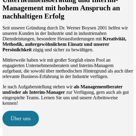
Management mit hohem Anspruch an
nachhaltigen Erfolg
Seit unserer Gründung durch Dr. Werner Boysen 2001 helfen wir
unseren Kunden in der Industrie und in industrienahen
Dienstleistungen, besondere Herausforderungen mit
Kreativität,
Methodik, außergewöhnlichem Einsatz und unserer
Persönlichkeit
zügig und sicher zu bewältigen.
Mittlerweile haben wir mit großer Sorgfalt einen Pool an
engagierten Unternehmensberatern und Interim-Managern
aufgebaut, die sowohl über methodischen Hintergrund als auch über
relevante Business-Erfahrung in der Industrie verfügen.
Je nach Aufgabenstellung stehen wir
als Managementberater
und/oder als Interim-Manager
zur Verfügung, gern auch als gut
eingespielte Teams. Lernen Sie uns und unsere Arbeitsweise
kennen!
Über uns