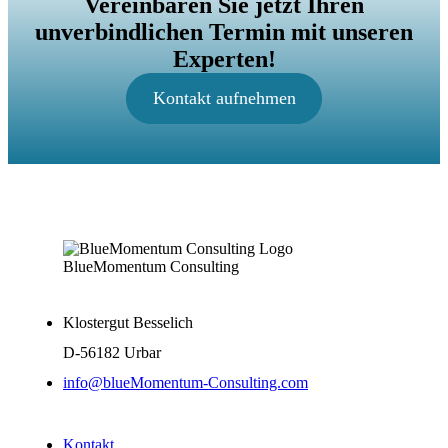
Vereinbaren Sie jetzt Ihren
unverbindlichen Termin mit unseren
Experten!
Kontakt aufnehmen
BlueMomentum Consulting
Klostergut Besselich
D-56182 Urbar
info@blueMomentum-Consulting.com
Kontakt