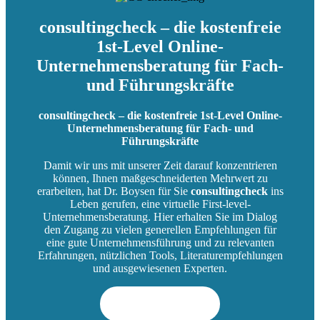
consultingcheck – die kostenfreie
1st-Level Online-
Unternehmensberatung für Fach-
und Führungskräfte
consultingcheck – die kostenfreie 1st-Level Online-
Unternehmensberatung für Fach- und
Führungskräfte
Damit wir uns mit unserer Zeit darauf konzentrieren
können, Ihnen maßgeschneiderten Mehrwert zu
erarbeiten, hat Dr. Boysen für Sie
consultingcheck
ins
Leben gerufen, eine virtuelle First-level-
Unternehmensberatung. Hier erhalten Sie im Dialog
den Zugang zu vielen generellen Empfehlungen für
eine gute Unternehmensführung und zu relevanten
Erfahrungen, nützlichen Tools, Literaturempfehlungen
und ausgewiesenen Experten.
consulting
check