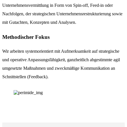
Unternehmensvermittlung in Form von Spin-off, Feed-in oder
Nachfolgen, der strategischen Unternehmensrestrukturierung sowie
mit Gutachten, Konzepten und Analysen.
Methodischer Fokus
Wir arbeiten systemorientiert mit Aufmerksamkeit auf strategische
und operative Anpassungsfähigkeit, ganzheitlich abgestimmte agil
umgesetzte Maßnahmen und zweckmäßige Kommunikation an
Schnittstellen (Feedback).