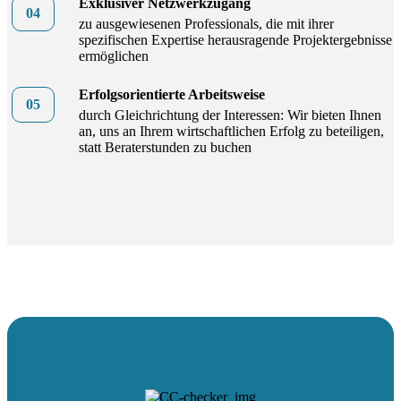
Exklusiver Netzwerkzugang
zu ausgewiesenen Professionals, die mit ihrer
spezifischen Expertise herausragende Projektergebnisse
ermöglichen
Erfolgsorientierte Arbeitsweise
durch Gleichrichtung der Interessen: Wir bieten Ihnen
an, uns an Ihrem wirtschaftlichen Erfolg zu beteiligen,
statt Beraterstunden zu buchen