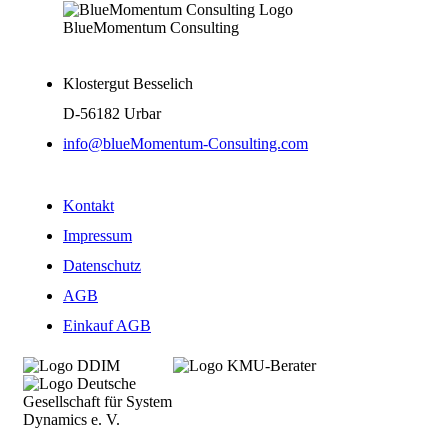
BlueMomentum Consulting
Klostergut Besselich
D-56182 Urbar
info@blueMomentum-Consulting.com
Kontakt
Impressum
Datenschutz
AGB
Einkauf AGB